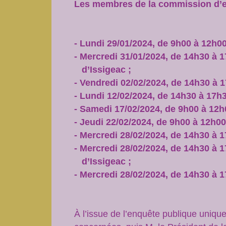
Les membres de la commission d’enq
- Lundi 29/01/2024, de 9h00 à 12h0
- Mercredi 31/01/2024, de 14h30 à 
d’Issigeac ;
- Vendredi 02/02/2024, de 14h30 à 1
- Lundi 12/02/2024, de 14h30 à 17h
- Samedi 17/02/2024, de 9h00 à 12h
- Jeudi 22/02/2024, de 9h00 à 12h0
- Mercredi 28/02/2024, de 14h30 à 
- Mercredi 28/02/2024, de 14h30 à 
d’Issigeac ;
- Mercredi 28/02/2024, de 14h30 à 1
À l’issue de l’enquête publique uniq