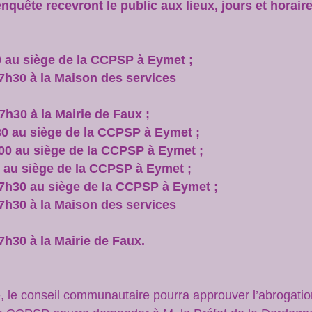
uête recevront le public aux lieux, jours et horaire
0 au siège de la CCPSP à Eymet ;
17h30 à la Maison des services
7h30 à la Mairie de Faux ;
30 au siège de la CCPSP à Eymet ;
00 au siège de la CCPSP à Eymet ;
0 au siège de la CCPSP à Eymet ;
17h30 au siège de la CCPSP à Eymet ;
17h30 à la Maison des services
7h30 à la Mairie de Faux.
ue, le conseil communautaire pourra approuver l’abrogat