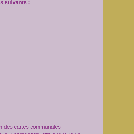
s suivants :
ion des cartes communales