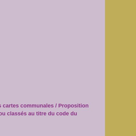
s cartes communales / Proposition
u classés au titre du code du