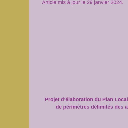
Article mis à jour le 29 janvier 2024.
Projet d’élaboration du Plan Loc
de périmètres délimités des 