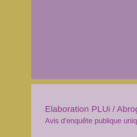
Elaboration PLUi / Abro
Avis d'enquête publique uni