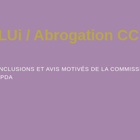
LUi / Abrogation CC
NCLUSIONS ET AVIS MOTIVÉS DE LA COMMISS
n PDA