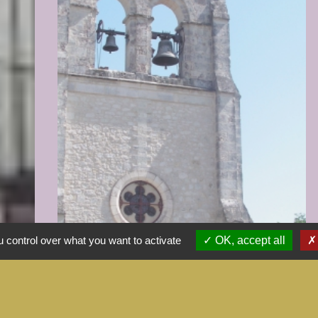
 control over what you want to activate
OK, accept all