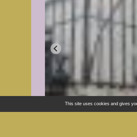
This site uses cookies and gives you