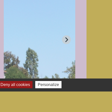
Deny all cookies
Personalize