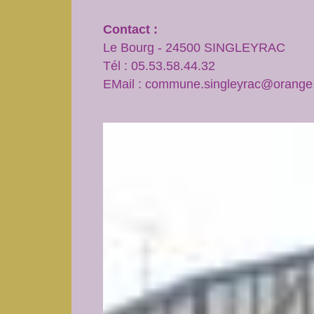
Contact :
Le Bourg - 24500 SINGLEYRAC
Tél : 05.53.58.44.32
EMail : commune.singleyrac@orange.