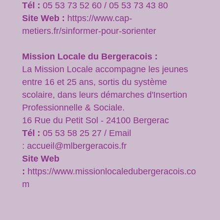
Tél :
05 53 73 52 60 / 05 53 73 43 80
Site Web :
https://www.cap-
metiers.fr/sinformer-pour-sorienter
Mission Locale du Bergeracois :
La Mission Locale accompagne les jeunes
entre 16 et 25 ans, sortis du système
scolaire, dans leurs démarches d'Insertion
Professionnelle & Sociale.
16 Rue du Petit Sol - 24100 Bergerac
Tél :
05 53 58 25 27 / Email
: accueil@mlbergeracois.fr
Site Web
:
https://www.missionlocaledubergeracois.co
m