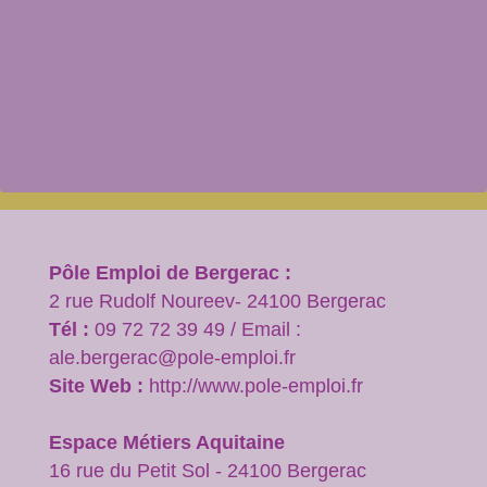
Pôle Emploi de Bergerac :
2 rue Rudolf Noureev- 24100 Bergerac
Tél :
09 72 72 39 49 / Email :
ale.bergerac@pole-emploi.fr
Site Web :
http://www.pole-emploi.fr
Espace Métiers Aquitaine
16 rue du Petit Sol - 24100 Bergerac